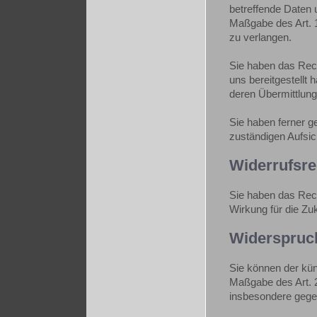
betreffende Daten 
Maßgabe des Art. 
zu verlangen.
Sie haben das Rech
uns bereitgestell
deren Übermittlung
Sie haben ferner 
zuständigen Aufsic
Widerrufsre
Sie haben das Rech
Wirkung für die Zu
Widerspruc
Sie können der kün
Maßgabe des Art. 
insbesondere gegen